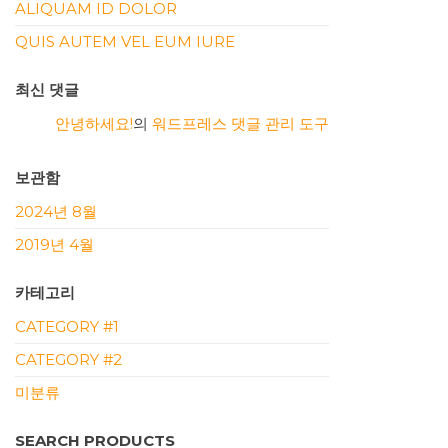
ALIQUAM ID DOLOR
QUIS AUTEM VEL EUM IURE
최신 댓글
안녕하세요!
의
워드프레스 댓글 관리 도구
보관함
2024년 8월
2019년 4월
카테고리
CATEGORY #1
CATEGORY #2
미분류
SEARCH PRODUCTS