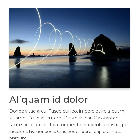
Aliquam id dolor
Donec vitae arcu. Fusce dui leo, imperdiet in, aliquam
sit amet, feugiat eu, orci. Duis pulvinar. Class aptent
taciti sociosqu ad litora torquent per conubia nostra, per
inceptos hymenaeos. Cras pede libero, dapibus nec,
pretium…